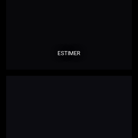
ESTIMER