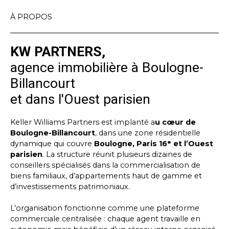
À PROPOS
KW PARTNERS,
agence immobilière à Boulogne-
Billancourt
et dans l'Ouest parisien
Keller Williams Partners est implanté a
u cœur de
Boulogne-Billancourt
, dans une zone résidentielle
dynamique qui couvre
Boulogne, Paris 16ᵉ et l’Ouest
parisien
. La structure réunit plusieurs dizaines de
conseillers spécialisés dans la commercialisation de
biens familiaux, d’appartements haut de gamme et
d’investissements patrimoniaux.
L’organisation fonctionne comme une plateforme
commerciale centralisée : chaque agent travaille en