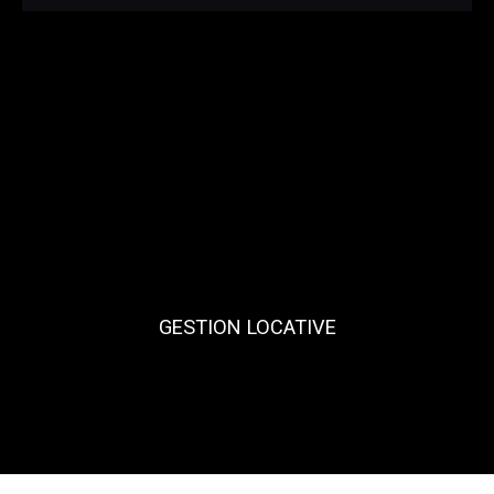
GESTION LOCATIVE