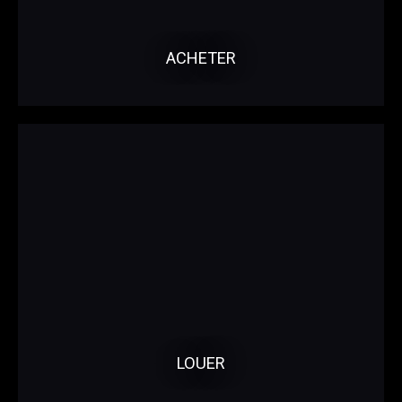
ACHETER
LOUER