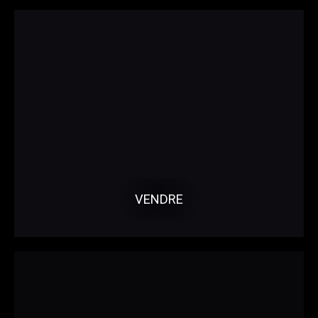
VENDRE