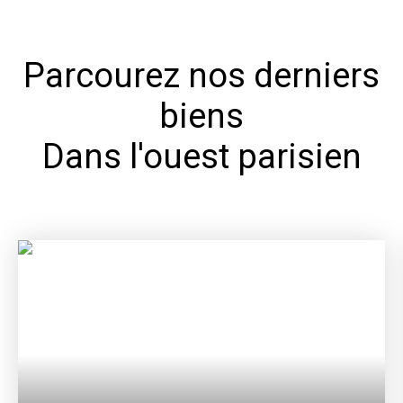
Parcourez nos derniers
biens
Dans l'ouest parisien