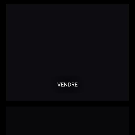
VENDRE