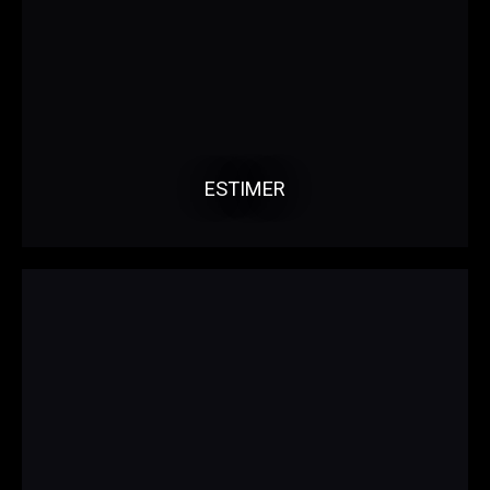
ESTIMER