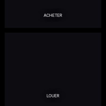
ACHETER
LOUER