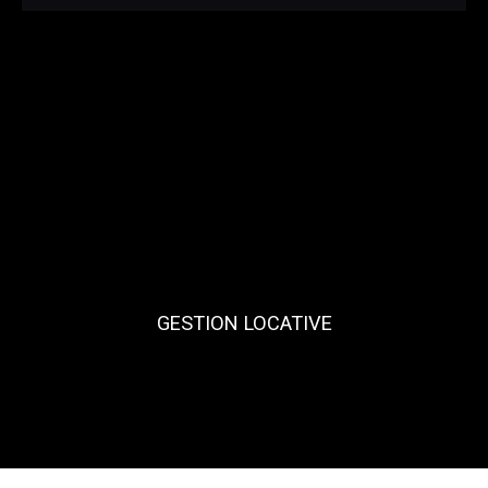
GESTION LOCATIVE