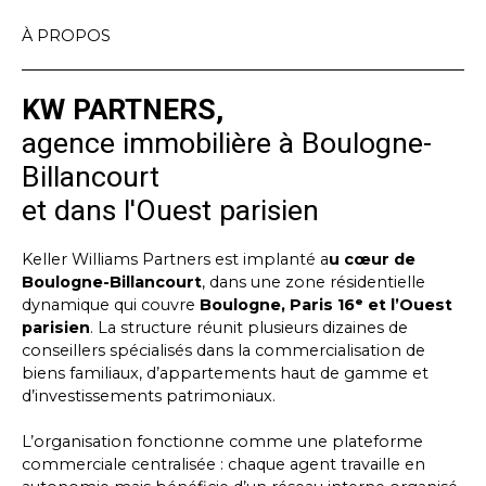
À PROPOS
KW PARTNERS,
agence immobilière à Boulogne-
Billancourt
et dans l'Ouest parisien
Keller Williams Partners est implanté a
u cœur de
Boulogne-Billancourt
, dans une zone résidentielle
dynamique qui couvre
Boulogne, Paris 16ᵉ et l’Ouest
parisien
. La structure réunit plusieurs dizaines de
conseillers spécialisés dans la commercialisation de
biens familiaux, d’appartements haut de gamme et
d’investissements patrimoniaux.
L’organisation fonctionne comme une plateforme
commerciale centralisée : chaque agent travaille en