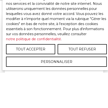
nos services et la convivialité de notre site internet. Nous
utiliserons uniquement les données personnelles pour
lesquelles vous avez donné votre accord. Vous pouvez les
modifier à n'importe quel moment via la rubrique ″Gérer les
cookies″ en bas de notre site, à l'exception des cookies
essentiels à son fonctionnement. Pour plus d'informations
sur vos données personnelles, veuillez consulter
notre politique de confidentialité
.
TOUT ACCEPTER
TOUT REFUSER
PERSONNALISER