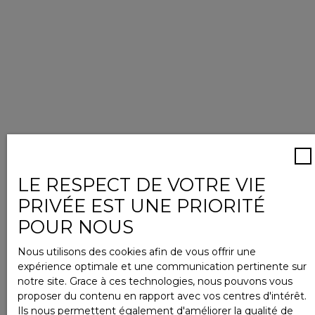
LE RESPECT DE VOTRE VIE
PRIVÉE EST UNE PRIORITÉ
POUR NOUS
Nous utilisons des cookies afin de vous offrir une
expérience optimale et une communication pertinente sur
notre site. Grace à ces technologies, nous pouvons vous
proposer du contenu en rapport avec vos centres d'intérêt.
Ils nous permettent également d'améliorer la qualité de