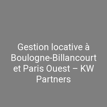
Gestion locative à
Boulogne-Billancourt
et Paris Ouest – KW
Partners