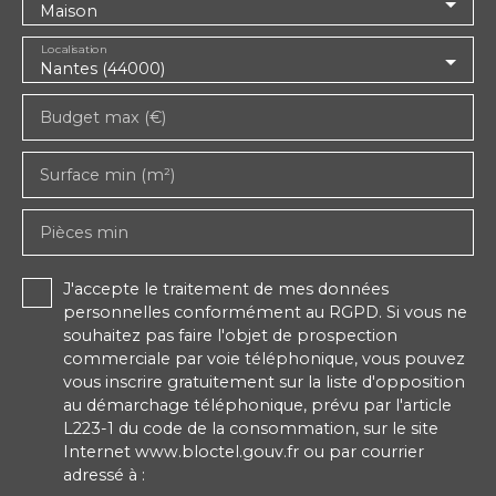
Maison
Localisation
Nantes (44000)
Budget max (€)
Surface min (m²)
Pièces min
J'accepte le traitement de mes données
personnelles conformément au RGPD. Si vous ne
souhaitez pas faire l'objet de prospection
commerciale par voie téléphonique, vous pouvez
vous inscrire gratuitement sur la liste d'opposition
au démarchage téléphonique, prévu par l'article
L223-1 du code de la consommation, sur le site
Internet www.bloctel.gouv.fr ou par courrier
adressé à :