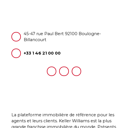
45-47 rue Paul Bert 92100 Boulogne-
Billancourt
+33 1 46 21 00 00
La plateforme immobilière de référence pour les
agents et leurs clients. Keller Williams est la plus
grande franchise immobilière du monde. Présents