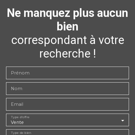
Ne manquez plus aucun
bien
correspondant à votre
recherche !
Prénom
Nom
Email
Type d'offre
Vente
Type de bien