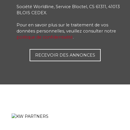
Société Worldline, Service Bloctel, CS 61311, 41013
BLOIS CEDEX.
Pour en savoir plus sur le traitement de vos
données personnelles, veuillez consulter notre
politique de confidentialité
.
RECEVOIR DES ANNONCES