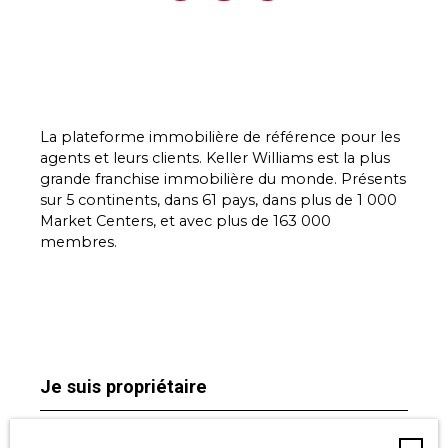
La plateforme immobilière de référence pour les
agents et leurs clients. Keller Williams est la plus
grande franchise immobilière du monde. Présents
sur 5 continents, dans 61 pays, dans plus de 1 000
Market Centers, et avec plus de 163 000
membres.
Je suis propriétaire
Estimez votre bien