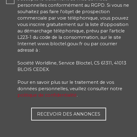
personnelles conformément au RGPD. Si vous ne
souhaitez pas faire l'objet de prospection
commerciale par voie téléphonique, vous pouvez
vous inscrire gratuitement sur la liste d'opposition
au démarchage téléphonique, prévu par l'article
L223-1 du code de la consommation, sur le site
Internet www.bloctel.gouv.fr ou par courrier
adressé à :
Société Worldline, Service Bloctel, CS 61311, 41013
BLOIS CEDEX.
Pour en savoir plus sur le traitement de vos
données personnelles, veuillez consulter notre
politique de confidentialité
.
RECEVOIR DES ANNONCES