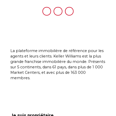
La plateforme immobilière de référence pour les
agents et leurs clients. Keller Williams est la plus
grande franchise immobilière du monde. Présents
sur 5 continents, dans 61 pays, dans plus de 1 000
Market Centers, et avec plus de 163 000
membres.
Je suis propriétaire