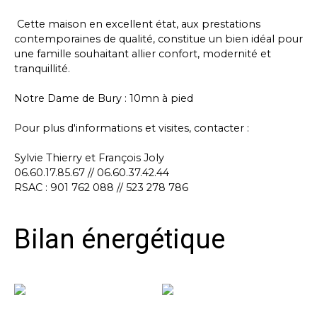
Cette maison en excellent état, aux prestations
contemporaines de qualité, constitue un bien idéal pour
une famille souhaitant allier confort, modernité et
tranquillité.
Notre Dame de Bury : 10mn à pied
Pour plus d'informations et visites, contacter :
Sylvie Thierry et François Joly
06.60.17.85.67 // 06.60.37.42.44
RSAC : 901 762 088 // 523 278 786
Bilan énergétique