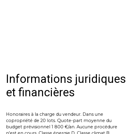
Informations juridiques
et financières
Honoraires à la charge du vendeur. Dans une
copropriété de 20 lots. Quote-part moyenne du
budget prévisionnel 1 800 €/an. Aucune procédure
n'est en cours. Classe énergie D, Classe climat B