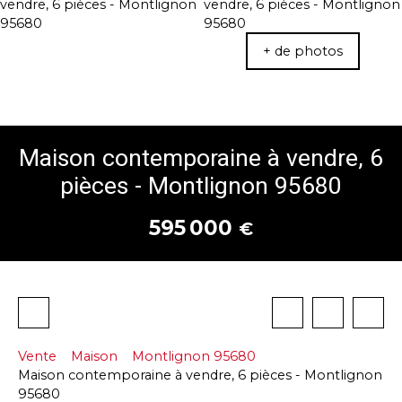
+ de photos
Maison contemporaine à vendre, 6
pièces - Montlignon 95680
595 000
€
Vente
Maison
Montlignon 95680
Maison contemporaine à vendre, 6 pièces - Montlignon
95680