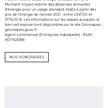
Montant moyen estimé des dépenses annuelles
d'énergie pour un usage standard, établi à partir des
prix de l'énergie de l'année 2021 : entre 2347.00 et
3176.00 €. Les informations sur les risques auxquels ce
bien est exposé sont disponibles sur le site Géorisques :
georisques.gouv.fr.
Agent commercial (Entreprise individuelle) • RSAC
901762088
NOS HONORAIRES