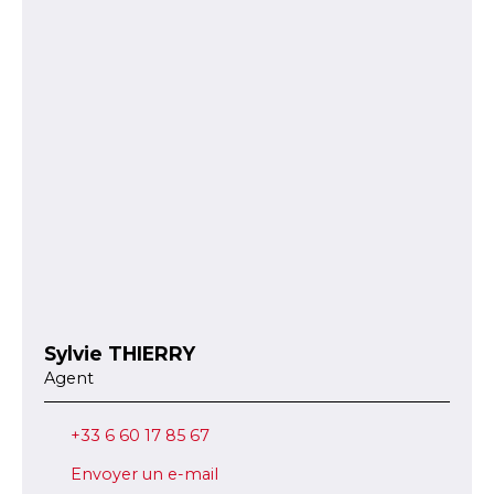
Sylvie THIERRY
Agent
+33 6 60 17 85 67
Envoyer un e-mail