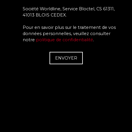
Société Worldline, Service Bloctel, CS 61311,
41013 BLOIS CEDEX.
Pour en savoir plus sur le traitement de vos
données personnelles, veuillez consulter
notre
politique de confidentialité
.
ENVOYER