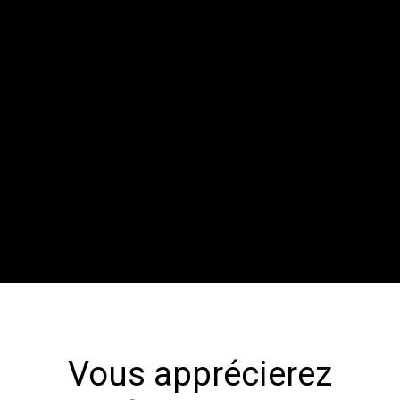
Vous apprécierez