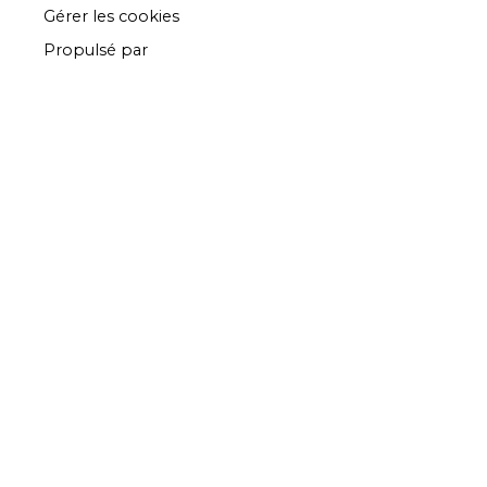
Gérer les cookies
Propulsé par