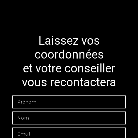
Laissez vos
coordonnées
et votre conseiller
vous recontactera
Prénom
Nom
Email