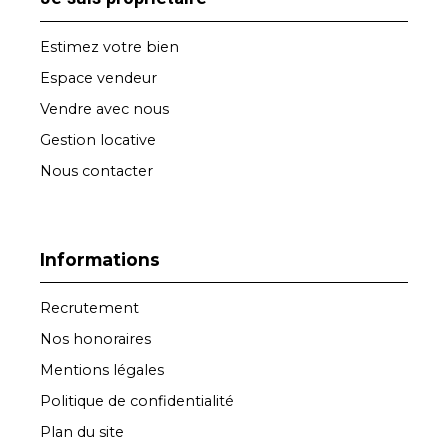
Estimez votre bien
Espace vendeur
Vendre avec nous
Gestion locative
Nous contacter
Informations
Recrutement
Nos honoraires
Mentions légales
Politique de confidentialité
Plan du site