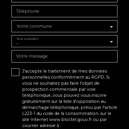
Téléphone
Votre commune
Vous souhaitez
-
Votre message
J'accepte le traitement de mes données
personnelles conformément au RGPD. Si
vous ne souhaitez pas faire l'objet de
prospection commerciale par voie
téléphonique, vous pouvez vous inscrire
gratuitement sur la liste d'opposition au
démarchage téléphonique, prévu par l'article
L223-1 du code de la consommation, sur le
site Internet www.bloctel.gouv.fr ou par
courrier adressé à :