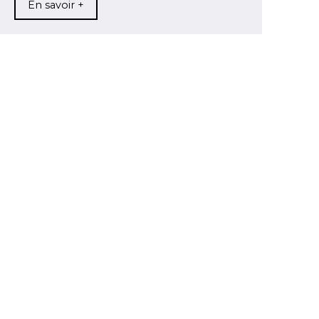
En savoir +