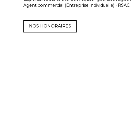
Agent commercial (Entreprise individuelle) • RSA
NOS HONORAIRES