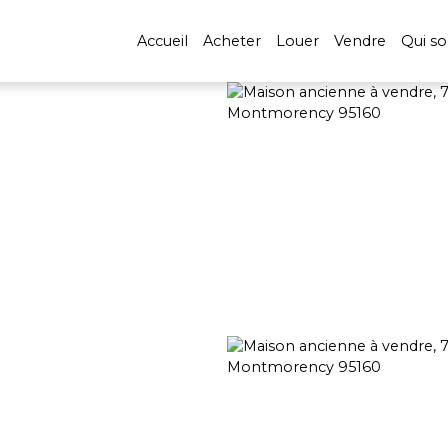
Accueil
Acheter
Louer
Vendre
Qui s