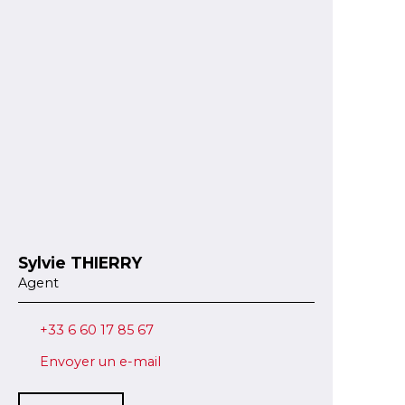
Sylvie THIERRY
Agent
+33 6 60 17 85 67
Envoyer un e-mail