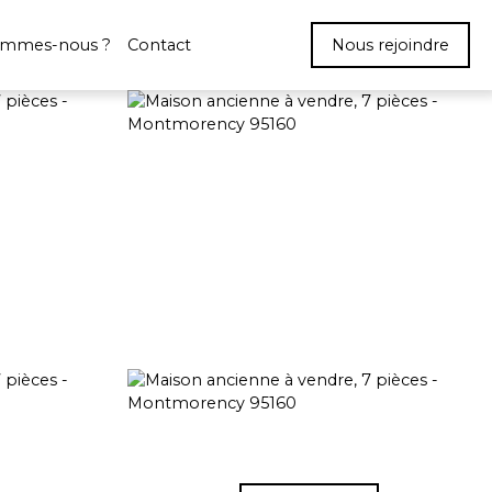
ommes-nous ?
Contact
Nous rejoindre