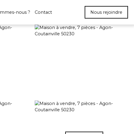
ommes-nous ?
Contact
Nous rejoindre