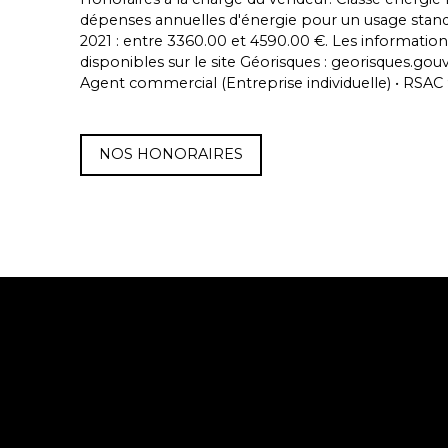
dépenses annuelles d'énergie pour un usage standard
2021 : entre 3360.00 et 4590.00 €. Les information
disponibles sur le site Géorisques : georisques.gouv.
Agent commercial (Entreprise individuelle) • RSA
NOS HONORAIRES