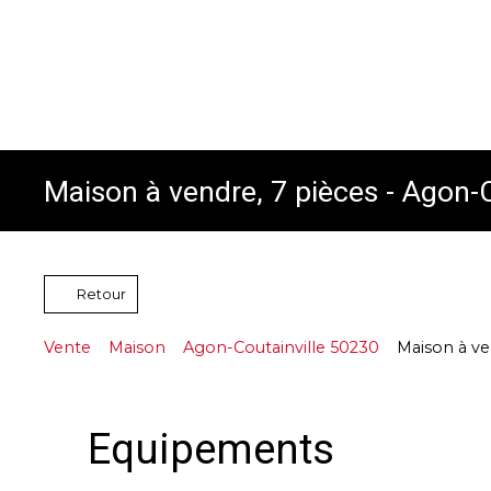
Maison à vendre, 7 pièces - Agon-
Retour
Vente
Maison
Agon-Coutainville 50230
Maison à ve
Equipements