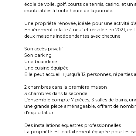
école de voile, golf, courts de tennis, casino, et un
inoubliables à toute heure de la journée.
Une propriété rénovée, idéale pour une activité d
Entièrement refaite à neuf et réisolée en 2021, c
deux maisons indépendantes avec chacune :
Son accès privatif
Son parking
Une buanderie
Une cuisine équipée
Elle peut accueillir jusqu’à 12 personnes, réparties ai
2 chambres dans la première maison
3 chambres dans la seconde
L’ensemble compte 7 pièces, 3 salles de bains, un
une grande pièce aménageable, offrant de nombr
d’exploitation.
Des installations équestres professionnelles
La propriété est parfaitement équipée pour les cav