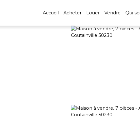
Accueil
Acheter
Louer
Vendre
Qui s