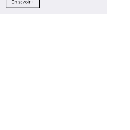
En savoir +