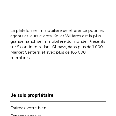
La plateforme immobilière de référence pour les
agents et leurs clients. Keller Williams est la plus
grande franchise immobilière du monde. Présents
sur 5 continents, dans 61 pays, dans plus de 1 000
Market Centers, et avec plus de 163 000
membres.
Je suis propriétaire
Estimez votre bien