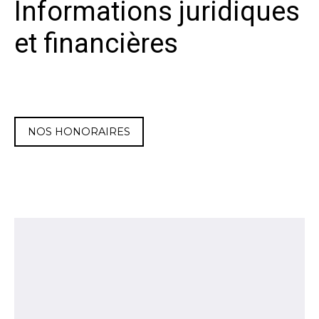
Informations juridiques
et financières
NOS HONORAIRES