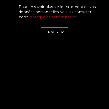
Pour en savoir plus sur le traitement de vos
données personnelles, veuillez consulter
notre
politique de confidentialité
.
ENVOYER