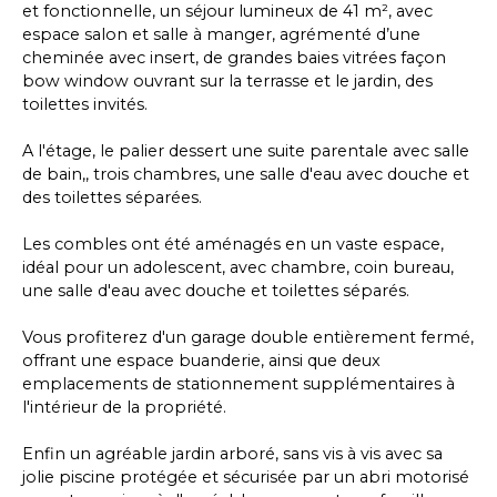
et fonctionnelle, un séjour lumineux de 41 m², avec
espace salon et salle à manger, agrémenté d’une
cheminée avec insert, de grandes baies vitrées façon
bow window ouvrant sur la terrasse et le jardin, des
toilettes invités.
A l'étage, le palier dessert une suite parentale avec salle
de bain,, trois chambres, une salle d'eau avec douche et
des toilettes séparées.
Les combles ont été aménagés en un vaste espace,
idéal pour un adolescent, avec chambre, coin bureau,
une salle d'eau avec douche et toilettes séparés.
Vous profiterez d'un garage double entièrement fermé,
offrant une espace buanderie, ainsi que deux
emplacements de stationnement supplémentaires à
l'intérieur de la propriété.
Enfin un agréable jardin arboré, sans vis à vis avec sa
jolie piscine protégée et sécurisée par un abri motorisé