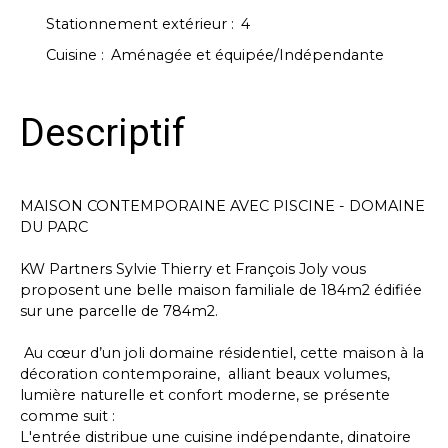
Stationnement extérieur
:
4
Cuisine
:
Aménagée et équipée/Indépendante
Descriptif
MAISON CONTEMPORAINE AVEC PISCINE - DOMAINE
DU PARC
KW Partners Sylvie Thierry et François Joly vous
proposent une belle maison familiale de 184m2 édifiée
sur une parcelle de 784m2.
Au cœur d’un joli domaine résidentiel, cette maison à la
décoration contemporaine, alliant beaux volumes,
lumière naturelle et confort moderne, se présente
comme suit :
L'entrée distribue une cuisine indépendante, dinatoire