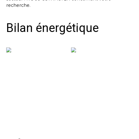
recherche.
Bilan énergétique