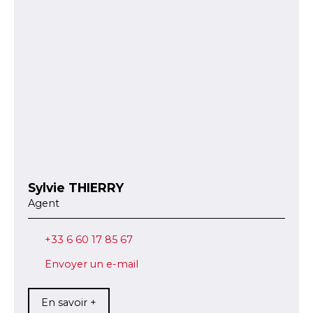
Sylvie THIERRY
Agent
+33 6 60 17 85 67
Envoyer un e-mail
En savoir +