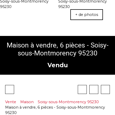
+ de photos
Maison à vendre, 6 pièces - Soisy-
sous-Montmorency 95230
Vendu
Vente
Maison
Soisy-sous-Montmorency 95230
Maison à vendre, 6 pièces - Soisy-sous-Montmorency
95230