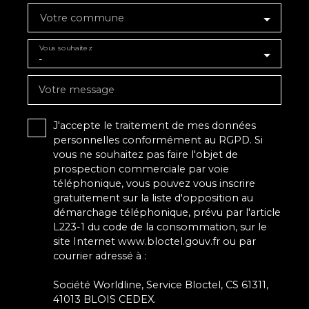
Votre commune
Vous souhaitez
-
Votre message
J'accepte le traitement de mes données
personnelles conformément au RGPD. Si
vous ne souhaitez pas faire l'objet de
prospection commerciale par voie
téléphonique, vous pouvez vous inscrire
gratuitement sur la liste d'opposition au
démarchage téléphonique, prévu par l'article
L223-1 du code de la consommation, sur le
site Internet www.bloctel.gouv.fr ou par
courrier adressé à :
Société Worldline, Service Bloctel, CS 61311,
41013 BLOIS CEDEX.