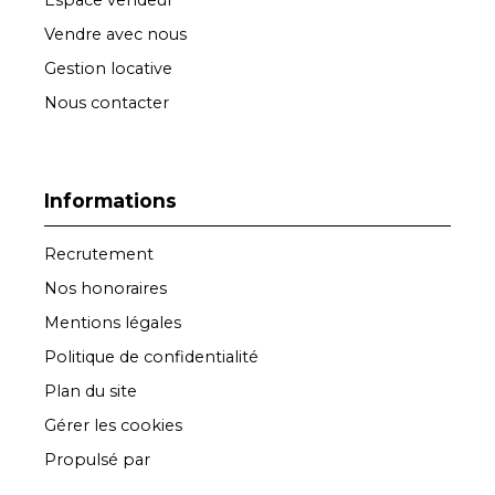
Espace vendeur
Vendre avec nous
Gestion locative
Nous contacter
Informations
Recrutement
Nos honoraires
Mentions légales
Politique de confidentialité
Plan du site
Gérer les cookies
Propulsé par