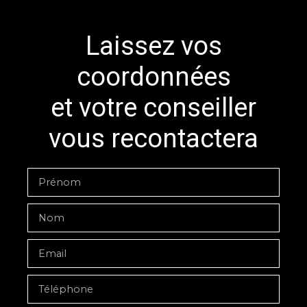
Laissez vos
coordonnées
et votre conseiller
vous recontactera
Prénom
Nom
Email
Téléphone