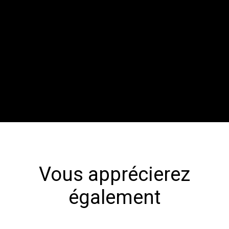
Vous apprécierez
également