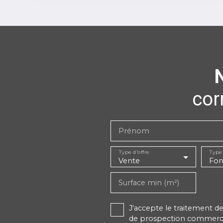
cor
Prénom
Type d'offre
Type
Vente
Surface min (m²)
J'accepte le traitement 
de prospection commercial