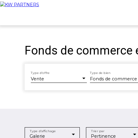
Fonds de commerce en
Type d'offre
Type de bien
Vente
Fonds de commerce
Type d'affichage
Trier par
Galerie
Pertinence