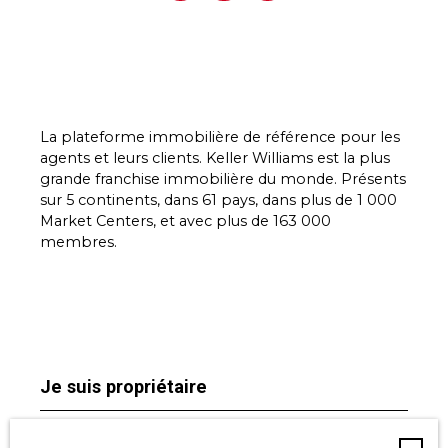
La plateforme immobilière de référence pour les
agents et leurs clients. Keller Williams est la plus
grande franchise immobilière du monde. Présents
sur 5 continents, dans 61 pays, dans plus de 1 000
Market Centers, et avec plus de 163 000
membres.
Je suis propriétaire
Estimez votre bien