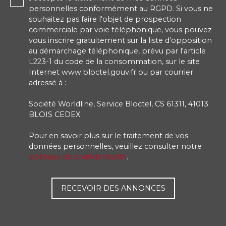
personnelles conformément au RGPD. Si vous ne
souhaitez pas faire l'objet de prospection
commerciale par voie téléphonique, vous pouvez
vous inscrire gratuitement sur la liste d'opposition
au démarchage téléphonique, prévu par l'article
L223-1 du code de la consommation, sur le site
Internet www.bloctel.gouv.fr ou par courrier
adressé à :
Société Worldline, Service Bloctel, CS 61311, 41013
BLOIS CEDEX.
Pour en savoir plus sur le traitement de vos
données personnelles, veuillez consulter notre
politique de confidentialité
.
RECEVOIR DES ANNONCES