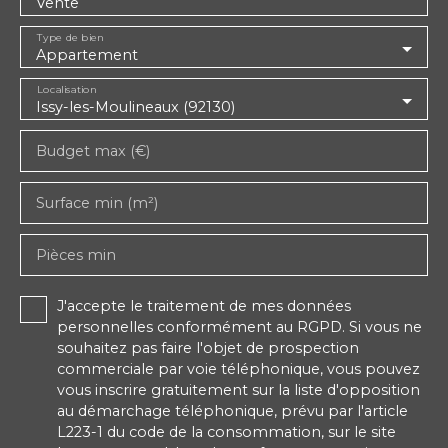
Vente
Type de bien
Appartement
Localisation
Issy-les-Moulineaux (92130)
Budget max (€)
Surface min (m²)
Pièces min
J'accepte le traitement de mes données
personnelles conformément au RGPD. Si vous ne
souhaitez pas faire l'objet de prospection
commerciale par voie téléphonique, vous pouvez
vous inscrire gratuitement sur la liste d'opposition
au démarchage téléphonique, prévu par l'article
L223-1 du code de la consommation, sur le site