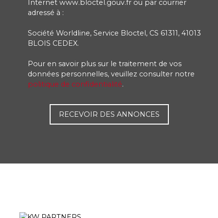
Internet www.bloctel.gouv.fr ou par courrier
adressé à :
Société Worldline, Service Bloctel, CS 61311, 41013
BLOIS CEDEX.
Pour en savoir plus sur le traitement de vos
données personnelles, veuillez consulter notre
politique de confidentialité
.
RECEVOIR DES ANNONCES