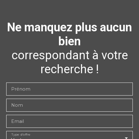
Ne manquez plus aucun
bien
correspondant à votre
recherche !
Prénom
Nom
Email
Type d'offre