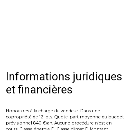
Informations juridiques
et financières
Honoraires à la charge du vendeur. Dans une
copropriété de 12 lots. Quote-part moyenne du budget
prévisionnel 840 €/an. Aucune procédure n'est en
cours. Classe énergie D, Classe climat D Montant