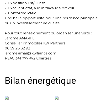
Exposition Est/Ouest
Excellent état, aucun travaux à prévoir
Conforme PMR
Une belle opportunité pour une résidence principale
ou un investissement de qualité.
Pour tout renseignement ou organiser une visite :
Jérôme AMARI EI
Conseiller immobilier KW Partners
06 59 28 32 92
jerome.amari@kwfrance.com
RSAC 341 777 472 Chartres
Bilan énergétique