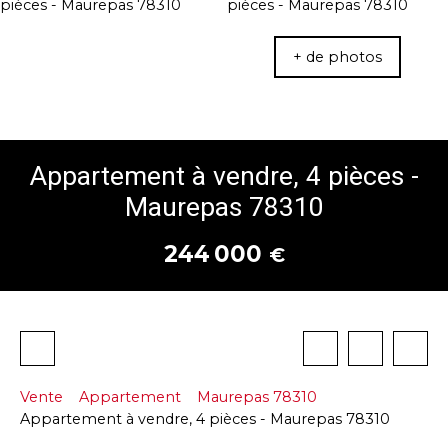
+ de photos
Appartement à vendre, 4 pièces -
Maurepas 78310
244 000
€
Vente
Appartement
Maurepas 78310
Appartement à vendre, 4 pièces - Maurepas 78310