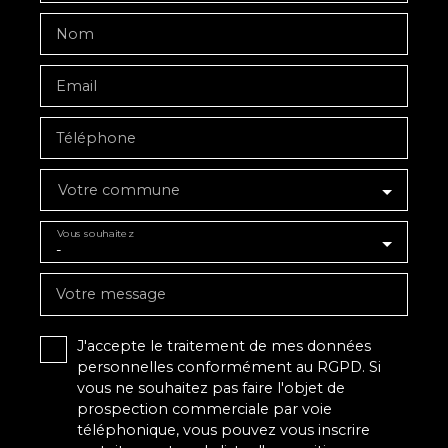
Nom
Email
Téléphone
Votre commune
Vous souhaitez
-
Votre message
J'accepte le traitement de mes données
personnelles conformément au RGPD. Si
vous ne souhaitez pas faire l'objet de
prospection commerciale par voie
téléphonique, vous pouvez vous inscrire