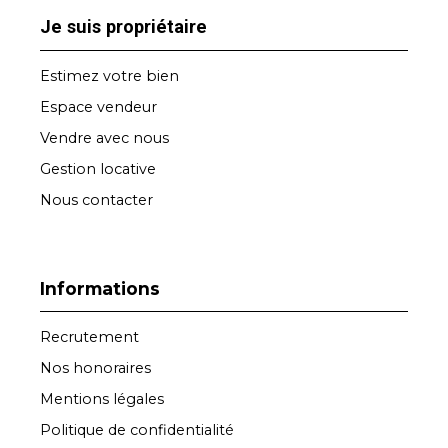
Je suis propriétaire
Estimez votre bien
Espace vendeur
Vendre avec nous
Gestion locative
Nous contacter
Informations
Recrutement
Nos honoraires
Mentions légales
Politique de confidentialité