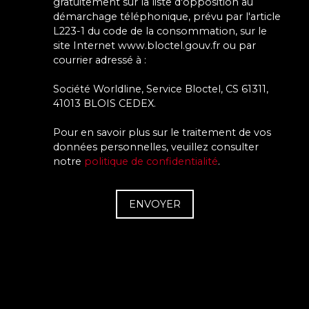
gratuitement sur la liste d'opposition au
démarchage téléphonique, prévu par l'article
L223-1 du code de la consommation, sur le
site Internet www.bloctel.gouv.fr ou par
courrier adressé à :
Société Worldline, Service Bloctel, CS 61311,
41013 BLOIS CEDEX.
Pour en savoir plus sur le traitement de vos
données personnelles, veuillez consulter
notre
politique de confidentialité
.
ENVOYER