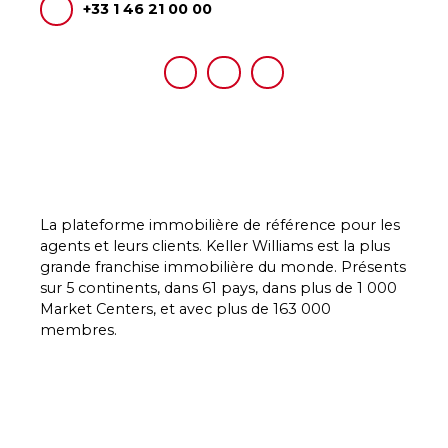
+33 1 46 21 00 00
La plateforme immobilière de référence pour les
agents et leurs clients. Keller Williams est la plus
grande franchise immobilière du monde. Présents
sur 5 continents, dans 61 pays, dans plus de 1 000
Market Centers, et avec plus de 163 000
membres.