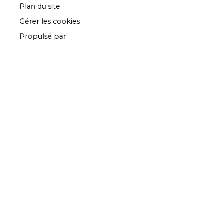
Plan du site
Gérer les cookies
Propulsé par