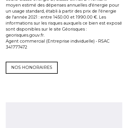
moyen estimé des dépenses annuelles d'énergie pour
un usage standard, établi à partir des prix de l'énergie
de l'année 2021 : entre 1450.00 et 1990.00 €. Les
informations sur les risques auxquels ce bien est exposé
sont disponibles sur le site Géorisques :
georisques.gouv.fr.
Agent commercial (Entreprise individuelle) • RSAC
341777472
NOS HONORAIRES