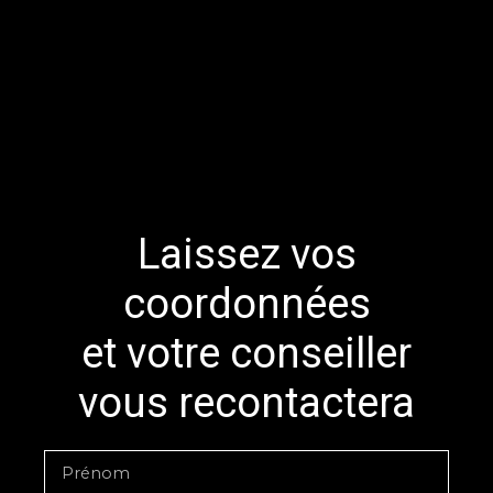
Laissez vos
coordonnées
et votre conseiller
vous recontactera
Prénom