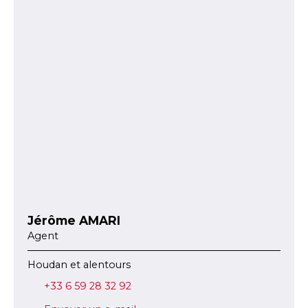
Jérôme AMARI
Agent
Houdan et alentours
+33 6 59 28 32 92