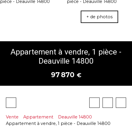
+ de photos
Appartement à vendre, 1 pièce -
Deauville 14800
97 870
€
Vente
Appartement
Deauville 14800
Appartement à vendre, 1 pièce - Deauville 14800