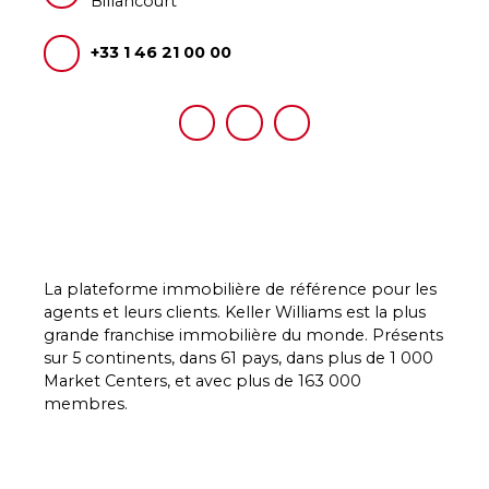
Billancourt
+33 1 46 21 00 00
La plateforme immobilière de référence pour les
agents et leurs clients. Keller Williams est la plus
grande franchise immobilière du monde. Présents
sur 5 continents, dans 61 pays, dans plus de 1 000
Market Centers, et avec plus de 163 000
membres.