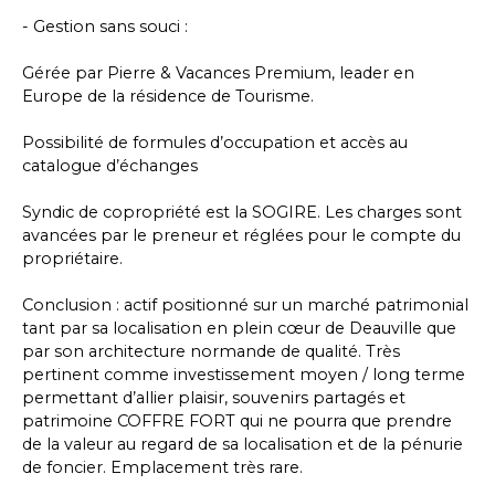
- Gestion sans souci :
Gérée par Pierre & Vacances Premium, leader en
Europe de la résidence de Tourisme.
Possibilité de formules d’occupation et accès au
catalogue d’échanges
Syndic de copropriété est la SOGIRE. Les charges sont
avancées par le preneur et réglées pour le compte du
propriétaire.
Conclusion : actif positionné sur un marché patrimonial
tant par sa localisation en plein cœur de Deauville que
par son architecture normande de qualité. Très
pertinent comme investissement moyen / long terme
permettant d’allier plaisir, souvenirs partagés et
patrimoine COFFRE FORT qui ne pourra que prendre
de la valeur au regard de sa localisation et de la pénurie
de foncier. Emplacement très rare.