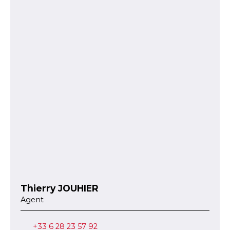
Thierry JOUHIER
Agent
+33 6 28 23 57 92