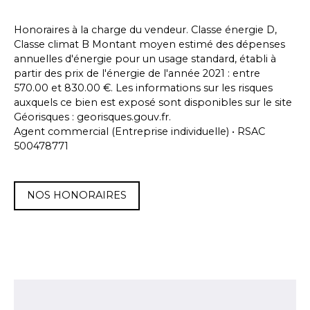
Honoraires à la charge du vendeur. Classe énergie D,
Classe climat B Montant moyen estimé des dépenses
annuelles d'énergie pour un usage standard, établi à
partir des prix de l'énergie de l'année 2021 : entre
570.00 et 830.00 €. Les informations sur les risques
auxquels ce bien est exposé sont disponibles sur le site
Géorisques : georisques.gouv.fr.
Agent commercial (Entreprise individuelle) • RSAC
500478771
NOS HONORAIRES