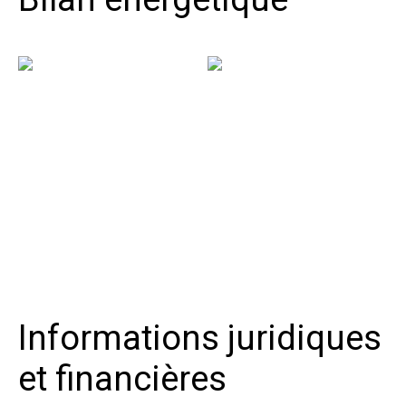
Informations juridiques
et financières