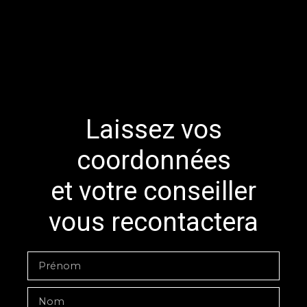
Laissez vos
coordonnées
et votre conseiller
vous recontactera
Prénom
Nom