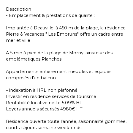
Description
- Emplacement & prestations de qualité :
Implantée à Deauville, à 450 m de la plage, la résidence
Pierre & Vacances " Les Embruns" offre un cadre entre
mer et ville
A 5 min à pied de la plage de Morny, ainsi que des
emblématiques Planches
Appartements entièrement meublés et équipés
composés d'un balcon
– indexation à l IRL non plafonné :
Investir en résidence services de tourisme
Rentabilité locative nette 5.09% HT
Loyers annuels sécurisés 4980€ HT
Résidence ouverte toute l’année, saisonnalité gommée,
courts-séjours semaine week-ends.