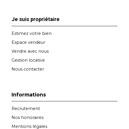
Je suis propriétaire
Estimez votre bien
Espace vendeur
Vendre avec nous
Gestion locative
Nous contacter
Informations
Recrutement
Nos honoraires
Mentions légales