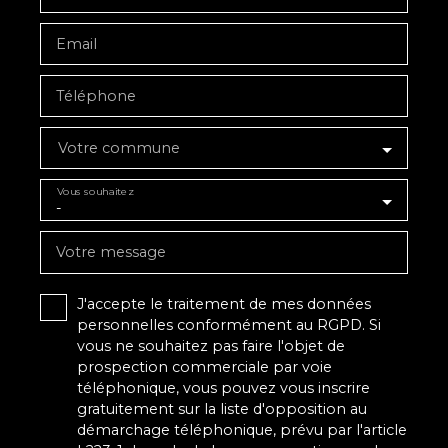
Email
Téléphone
Votre commune
Vous souhaitez
-
Votre message
J'accepte le traitement de mes données
personnelles conformément au RGPD. Si
vous ne souhaitez pas faire l'objet de
prospection commerciale par voie
téléphonique, vous pouvez vous inscrire
gratuitement sur la liste d'opposition au
démarchage téléphonique, prévu par l'article