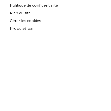
Politique de confidentialité
Plan du site
Gérer les cookies
Propulsé par