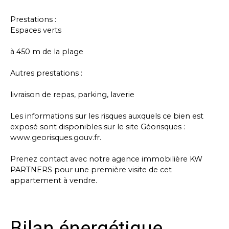
Prestations :
Espaces verts
à 450 m de la plage
Autres prestations :
livraison de repas, parking, laverie
Les informations sur les risques auxquels ce bien est
exposé sont disponibles sur le site Géorisques :
www.georisques.gouv.fr.
Prenez contact avec notre agence immobilière KW
PARTNERS pour une première visite de cet
appartement à vendre.
Bilan énergétique