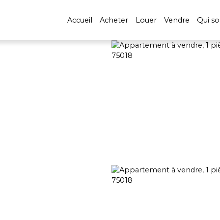
Accueil
Acheter
Louer
Vendre
Qui s