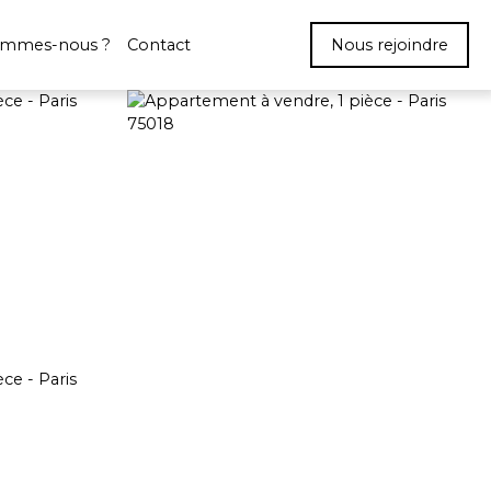
ommes-nous ?
Contact
Nous rejoindre