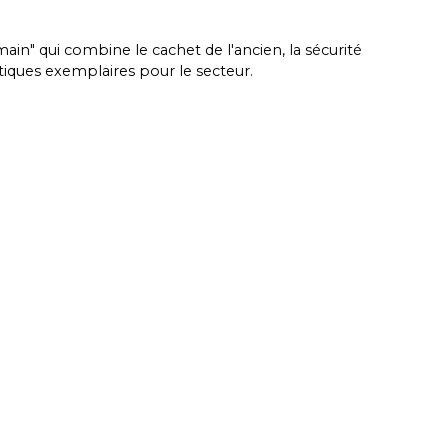
ain" qui combine le cachet de l'ancien, la sécurité
tiques exemplaires pour le secteur.