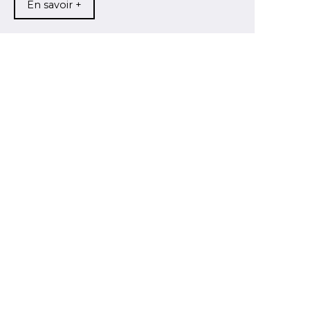
En savoir +