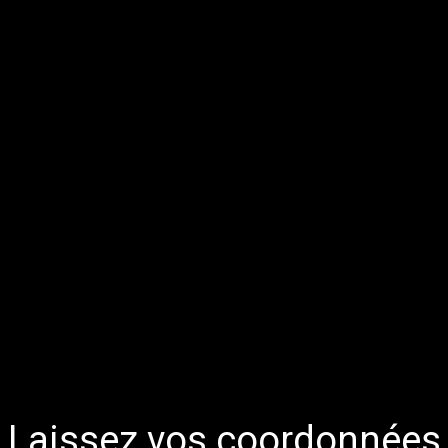
Laissez vos coordonnées