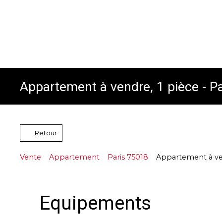
Appartement à vendre, 1 pièce - P
Retour
Vente
Appartement
Paris 75018
Appartement à ven
Equipements