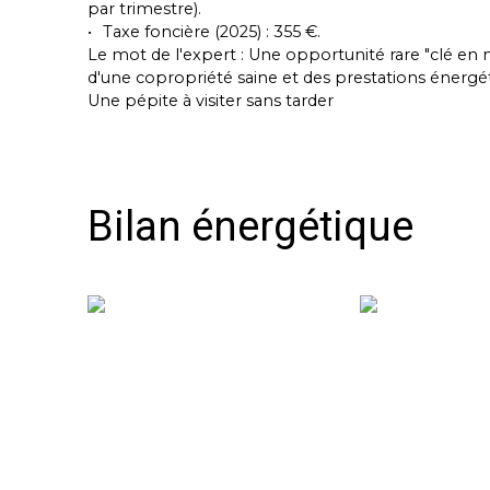
par trimestre).
Taxe foncière (2025) : 355 €.
Le mot de l'expert : Une opportunité rare "clé en m
d'une copropriété saine et des prestations énergé
Une pépite à visiter sans tarder
Bilan énergétique