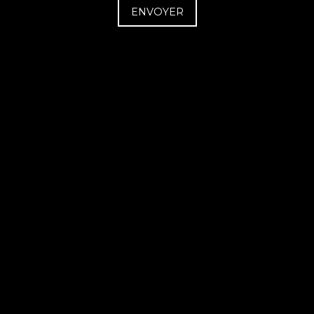
ENVOYER