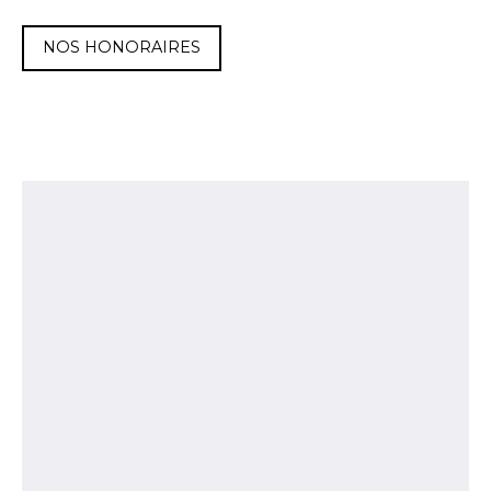
NOS HONORAIRES