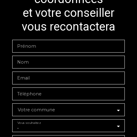
et votre conseiller
vous recontactera
Prénom
Nom
Email
Téléphone
Votre commune
Vous souhaitez
-