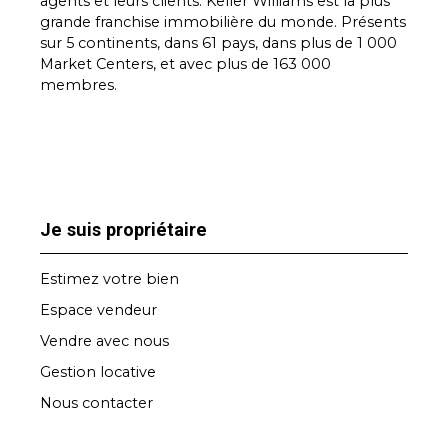
agents et leurs clients. Keller Williams est la plus
grande franchise immobilière du monde. Présents
sur 5 continents, dans 61 pays, dans plus de 1 000
Market Centers, et avec plus de 163 000
membres.
Je suis propriétaire
Estimez votre bien
Espace vendeur
Vendre avec nous
Gestion locative
Nous contacter