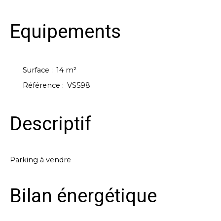
Equipements
Surface
:
14
m²
Référence
:
VS598
Descriptif
Parking à vendre
Bilan énergétique