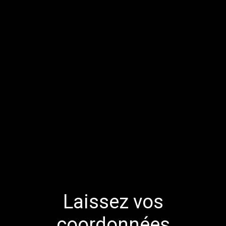
Laissez vos
coordonnées