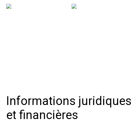
Informations juridiques
et financières