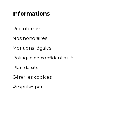
Informations
Recrutement
Nos honoraires
Mentions légales
Politique de confidentialité
Plan du site
Gérer les cookies
Propulsé par