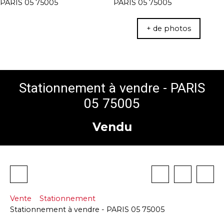
+ de photos
Stationnement à vendre - PARIS
05 75005
Vendu
Vente
Stationnement
Stationnement à vendre - PARIS 05 75005