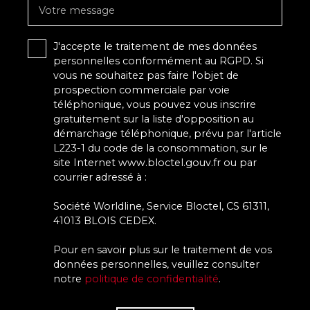
Votre message
J'accepte le traitement de mes données
personnelles conformément au RGPD. Si
vous ne souhaitez pas faire l'objet de
prospection commerciale par voie
téléphonique, vous pouvez vous inscrire
gratuitement sur la liste d'opposition au
démarchage téléphonique, prévu par l'article
L223-1 du code de la consommation, sur le
site Internet www.bloctel.gouv.fr ou par
courrier adressé à :
Société Worldline, Service Bloctel, CS 61311,
41013 BLOIS CEDEX.
Pour en savoir plus sur le traitement de vos
données personnelles, veuillez consulter
notre
politique de confidentialité
.