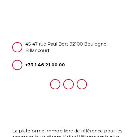
45-47 rue Paul Bert 92100 Boulogne-
Billancourt
+33 1 46 21 00 00
La plateforme immobilière de référence pour les