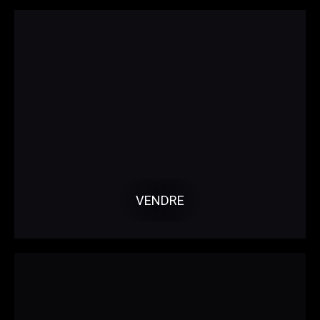
VENDRE