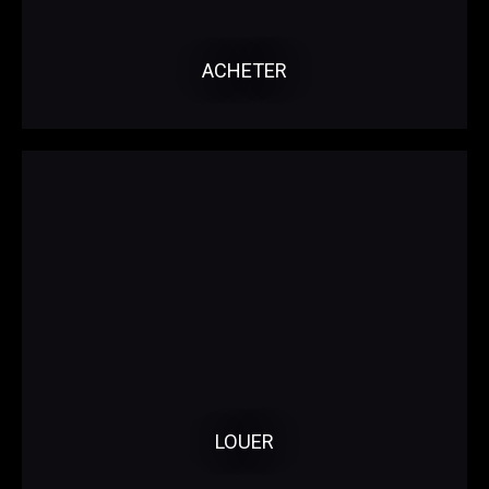
ACHETER
LOUER