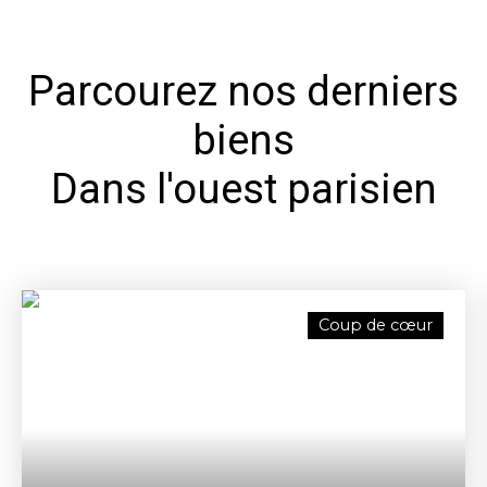
Parcourez nos derniers
biens
Dans l'ouest parisien
Coup de cœur