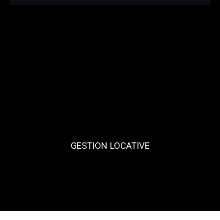
GESTION LOCATIVE