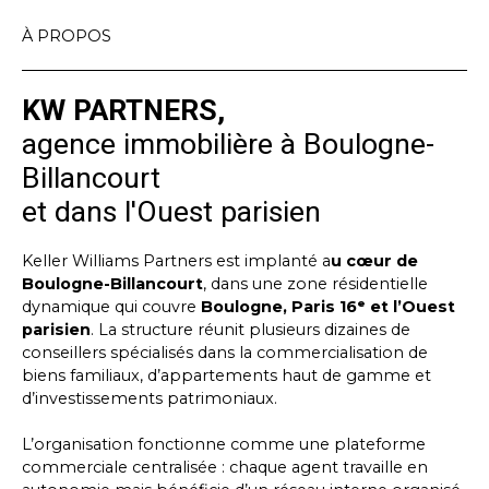
À PROPOS
KW PARTNERS,
agence immobilière à Boulogne-
Billancourt
et dans l'Ouest parisien
Keller Williams Partners est implanté a
u cœur de
Boulogne-Billancourt
, dans une zone résidentielle
dynamique qui couvre
Boulogne, Paris 16ᵉ et l’Ouest
parisien
. La structure réunit plusieurs dizaines de
conseillers spécialisés dans la commercialisation de
biens familiaux, d’appartements haut de gamme et
d’investissements patrimoniaux.
L’organisation fonctionne comme une plateforme
commerciale centralisée : chaque agent travaille en