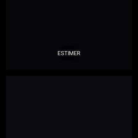
ESTIMER