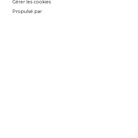
Gérer les cookies
Propulsé par