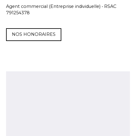
Agent commercial (Entreprise individuelle) • RSAC
791254378
NOS HONORAIRES