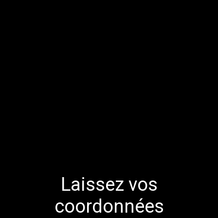
Laissez vos
coordonnées