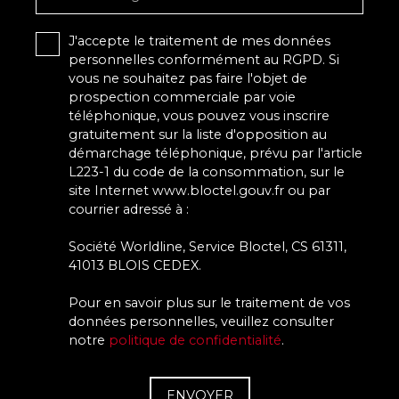
J'accepte le traitement de mes données
personnelles conformément au RGPD. Si
vous ne souhaitez pas faire l'objet de
prospection commerciale par voie
téléphonique, vous pouvez vous inscrire
gratuitement sur la liste d'opposition au
démarchage téléphonique, prévu par l'article
L223-1 du code de la consommation, sur le
site Internet www.bloctel.gouv.fr ou par
courrier adressé à :
Société Worldline, Service Bloctel, CS 61311,
41013 BLOIS CEDEX.
Pour en savoir plus sur le traitement de vos
données personnelles, veuillez consulter
notre
politique de confidentialité
.
ENVOYER