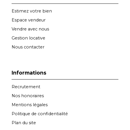
Estimez votre bien
Espace vendeur
Vendre avec nous
Gestion locative
Nous contacter
Informations
Recrutement
Nos honoraires
Mentions légales
Politique de confidentialité
Plan du site