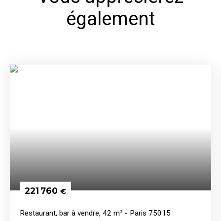
également
221 760
€
Restaurant, bar à vendre, 42 m² - Paris 75015