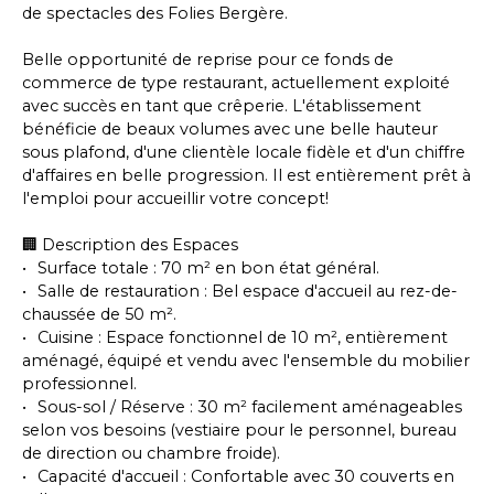
de spectacles des Folies Bergère.
Belle opportunité de reprise pour ce fonds de
commerce de type restaurant, actuellement exploité
avec succès en tant que crêperie. L'établissement
bénéficie de beaux volumes avec une belle hauteur
sous plafond, d'une clientèle locale fidèle et d'un chiffre
d'affaires en belle progression. Il est entièrement prêt à
l'emploi pour accueillir votre concept!
🏢 Description des Espaces
Surface totale : 70 m² en bon état général.
Salle de restauration : Bel espace d'accueil au rez-de-
chaussée de 50 m².
Cuisine : Espace fonctionnel de 10 m², entièrement
aménagé, équipé et vendu avec l'ensemble du mobilier
professionnel.
Sous-sol / Réserve : 30 m² facilement aménageables
selon vos besoins (vestiaire pour le personnel, bureau
de direction ou chambre froide).
Capacité d'accueil : Confortable avec 30 couverts en