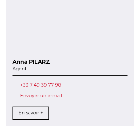
Anna PILARZ
Agent
+33 7 49 39 77 98
Envoyer un e-mail
En savoir +