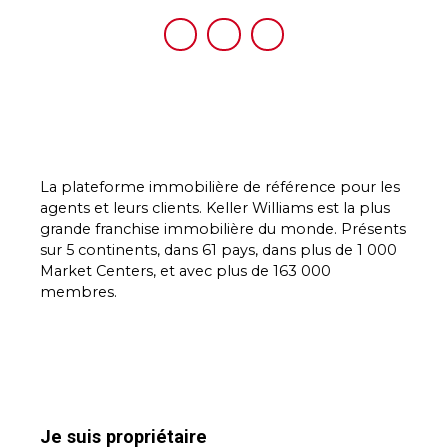
La plateforme immobilière de référence pour les
agents et leurs clients. Keller Williams est la plus
grande franchise immobilière du monde. Présents
sur 5 continents, dans 61 pays, dans plus de 1 000
Market Centers, et avec plus de 163 000
membres.
Je suis propriétaire