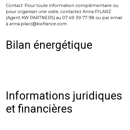
Contact :Pour toute information complémentaire ou
pour organiser une visite, contactez Anna PILARZ
(Agent KW PARTNERS) au 07 49 39 77 98 ou par email
à anna.pilarz@kwfrance.com.
Bilan énergétique
Informations juridiques
et financières