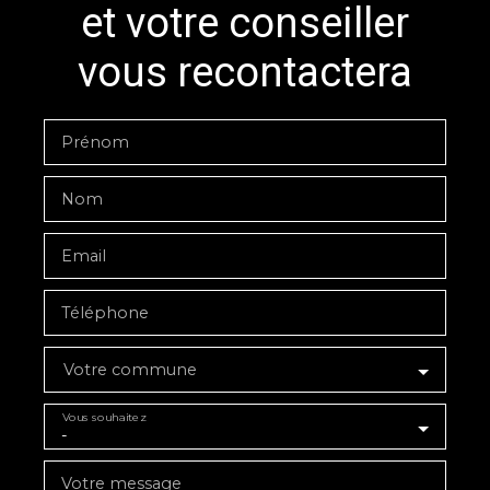
et votre conseiller
vous recontactera
Prénom
Nom
Email
Téléphone
Votre commune
Vous souhaitez
-
Votre message