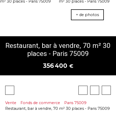
+ de photos
Restaurant, bar à vendre, 70 m² 30
places - Paris 75009
356 400
€
Vente
Fonds de commerce
Paris 75009
Restaurant, bar à vendre, 70 m² 30 places - Paris 75009