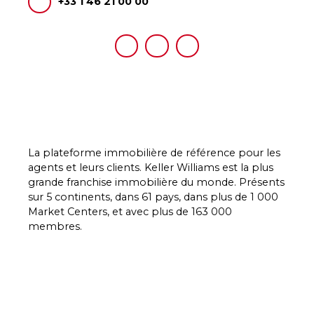
+33 1 46 21 00 00
La plateforme immobilière de référence pour les
agents et leurs clients. Keller Williams est la plus
grande franchise immobilière du monde. Présents
sur 5 continents, dans 61 pays, dans plus de 1 000
Market Centers, et avec plus de 163 000
membres.