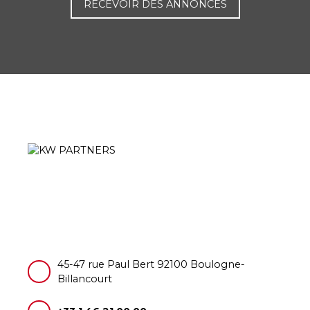
RECEVOIR DES ANNONCES
45-47 rue Paul Bert 92100 Boulogne-
Billancourt