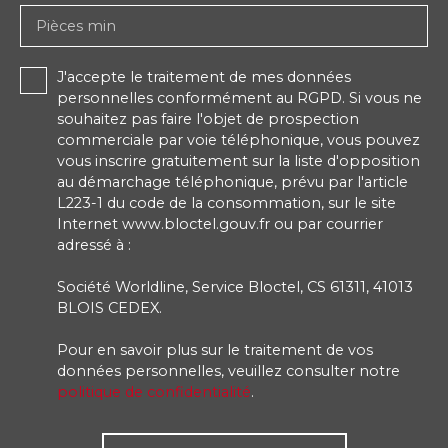
Pièces min
J'accepte le traitement de mes données
personnelles conformément au RGPD. Si vous ne
souhaitez pas faire l'objet de prospection
commerciale par voie téléphonique, vous pouvez
vous inscrire gratuitement sur la liste d'opposition
au démarchage téléphonique, prévu par l'article
L223-1 du code de la consommation, sur le site
Internet www.bloctel.gouv.fr ou par courrier
adressé à :
Société Worldline, Service Bloctel, CS 61311, 41013
BLOIS CEDEX.
Pour en savoir plus sur le traitement de vos
données personnelles, veuillez consulter notre
politique de confidentialité
.