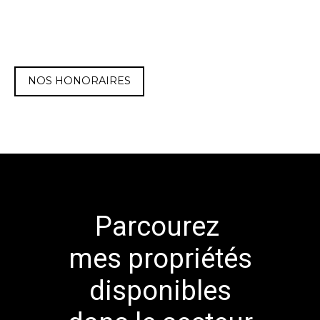
NOS HONORAIRES
Parcourez
mes propriétés
disponibles