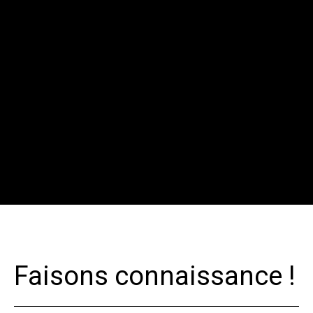
Faisons connaissance !