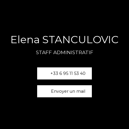
Elena STANCULOVIC
STAFF ADMINISTRATIF
+33 6 95 11 53 40
Envoyer un mail