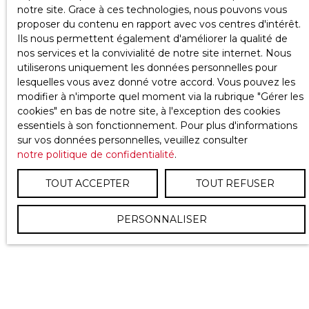
notre site. Grace à ces technologies, nous pouvons vous
proposer du contenu en rapport avec vos centres d'intérêt.
Ils nous permettent également d'améliorer la qualité de
nos services et la convivialité de notre site internet. Nous
utiliserons uniquement les données personnelles pour
lesquelles vous avez donné votre accord. Vous pouvez les
modifier à n'importe quel moment via la rubrique ″Gérer les
cookies″ en bas de notre site, à l'exception des cookies
essentiels à son fonctionnement. Pour plus d'informations
sur vos données personnelles, veuillez consulter
notre politique de confidentialité
.
TOUT ACCEPTER
TOUT REFUSER
PERSONNALISER