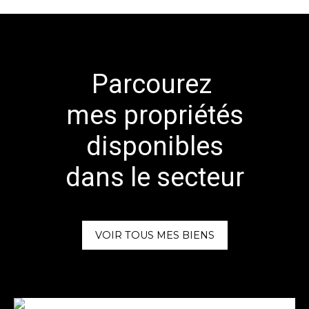
Parcourez
mes propriétés
disponibles
dans le secteur
VOIR TOUS MES BIENS