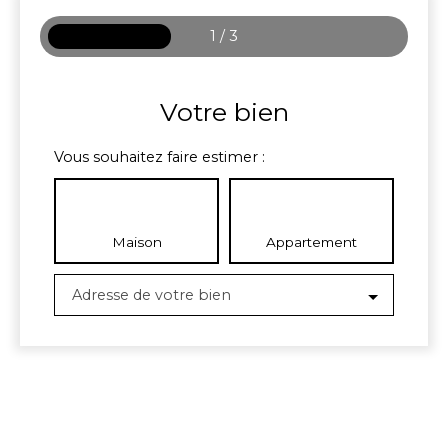
1 / 3
Votre bien
Vous souhaitez faire estimer :
Maison
Appartement
Adresse de votre bien