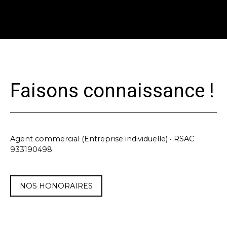
Faisons connaissance !
Agent commercial (Entreprise individuelle) • RSAC
933190498
NOS HONORAIRES