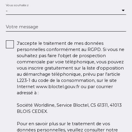
Vous souhaitez
-
Votre message
J'accepte le traitement de mes données
personnelles conformément au RGPD. Si vous ne
souhaitez pas faire l'objet de prospection
commerciale par voie téléphonique, vous pouvez
vous inscrire gratuitement sur la liste d'opposition
au démarchage téléphonique, prévu par l'article
L223-1 du code de la consommation, sur le site
Internet www.bloctel.gouv.fr ou par courrier
adressé à :
Société Worldline, Service Bloctel, CS 61311, 41013
BLOIS CEDEX.
Pour en savoir plus sur le traitement de vos
données personnelles, veuillez consulter notre