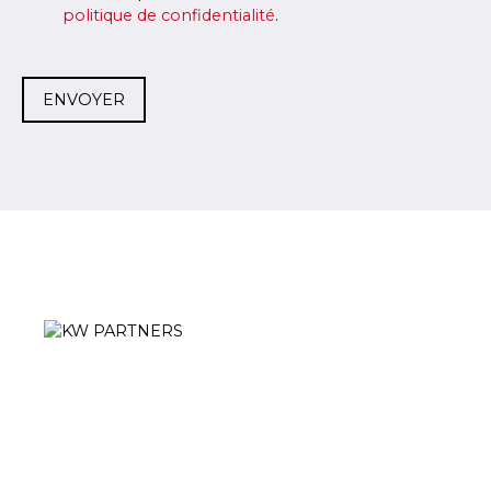
politique de confidentialité
.
ENVOYER