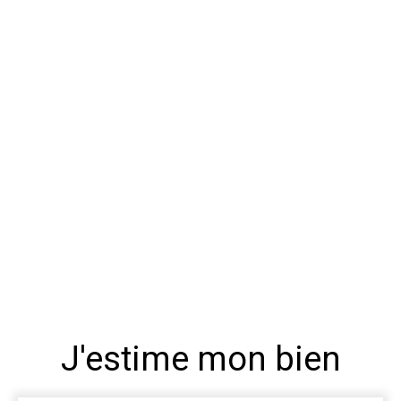
J'estime mon bien