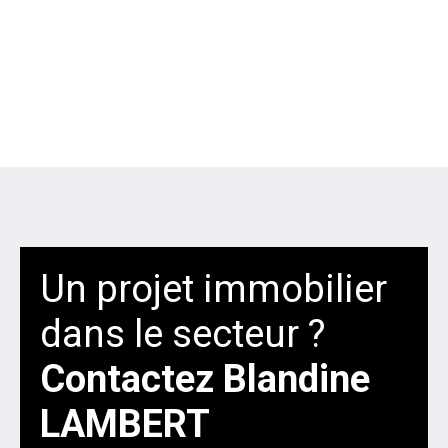
Un projet immobilier
dans le secteur ?
Contactez
Blandine
LAMBERT