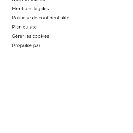
Mentions légales
Politique de confidentialité
Plan du site
Gérer les cookies
Propulsé par