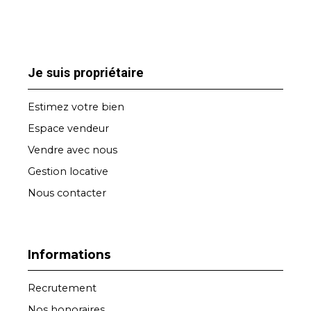
Je suis propriétaire
Estimez votre bien
Espace vendeur
Vendre avec nous
Gestion locative
Nous contacter
Informations
Recrutement
Nos honoraires