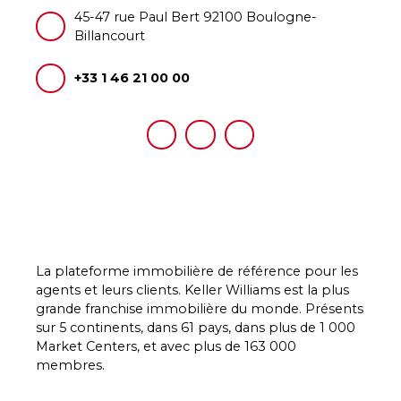
45-47 rue Paul Bert 92100 Boulogne-
Billancourt
+33 1 46 21 00 00
La plateforme immobilière de référence pour les
agents et leurs clients. Keller Williams est la plus
grande franchise immobilière du monde. Présents
sur 5 continents, dans 61 pays, dans plus de 1 000
Market Centers, et avec plus de 163 000
membres.