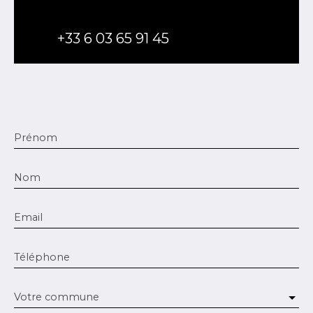
+33 6 03 65 91 45
Prénom
Nom
Email
Téléphone
Votre commune